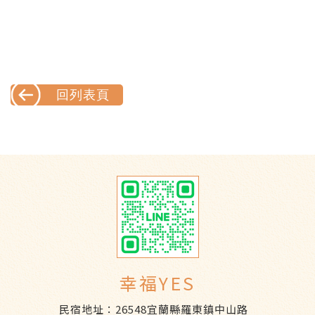
回列表頁
幸福YES
民宿地址：
26548宜蘭縣羅東鎮中山路