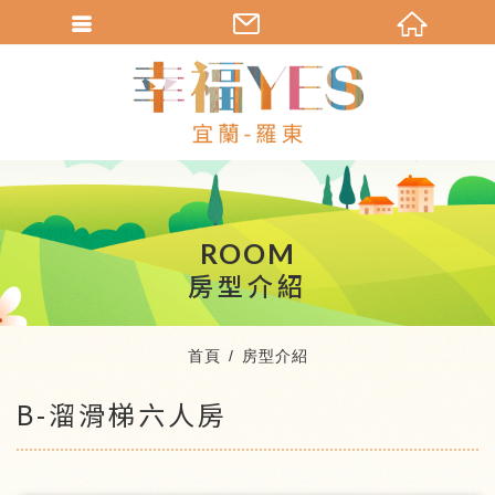
繁體中文
ROOM
房型介紹
首頁
房型介紹
B-溜滑梯六人房